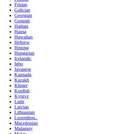
Frisian
Galician
Georgian
Gujarati
Haitian
Hausa
Hawaiian
Hebrew
Hmong
Hungarian
Icelandic
Igbo
Javanese
Kannada
Kazakh
Khmer
Kurdish
Kyrgyz
Latin
Latvian
Lithuanian
Luxembou..
Macedonian
Malagasy
Malay