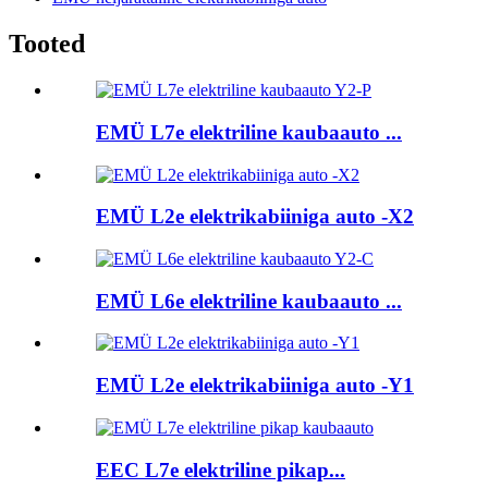
Tooted
EMÜ L7e elektriline kaubaauto ...
EMÜ L2e elektrikabiiniga auto -X2
EMÜ L6e elektriline kaubaauto ...
EMÜ L2e elektrikabiiniga auto -Y1
EEC L7e elektriline pikap...