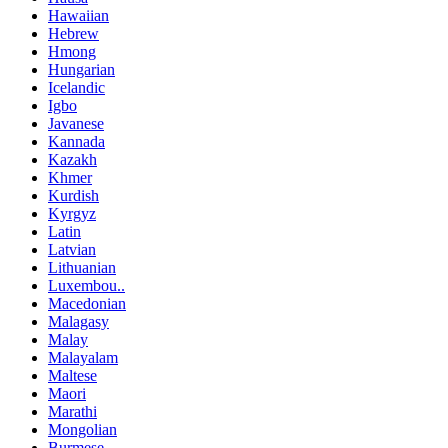
Hawaiian
Hebrew
Hmong
Hungarian
Icelandic
Igbo
Javanese
Kannada
Kazakh
Khmer
Kurdish
Kyrgyz
Latin
Latvian
Lithuanian
Luxembou..
Macedonian
Malagasy
Malay
Malayalam
Maltese
Maori
Marathi
Mongolian
Burmese