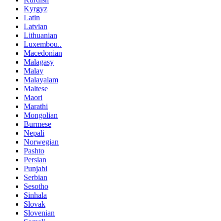
Kyrgyz
Latin
Latvian
Lithuanian
Luxembou..
Macedonian
Malagasy
Malay
Malayalam
Maltese
Maori
Marathi
Mongolian
Burmese
Nepali
Norwegian
Pashto
Persian
Punjabi
Serbian
Sesotho
Sinhala
Slovak
Slovenian