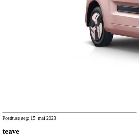
Postituse aeg: 15. mai 2023
teave